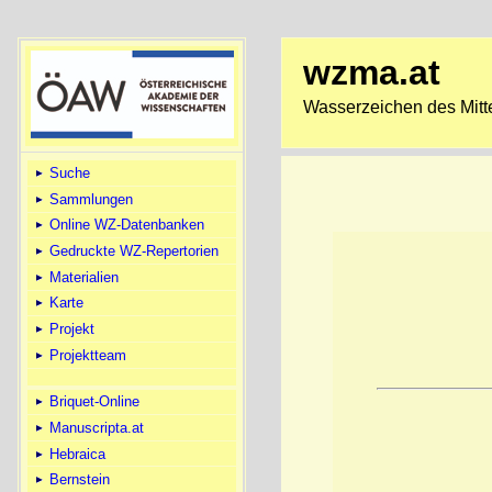
wzma.at
Wasserzeichen des Mitte
Suche
Sammlungen
Online WZ-Datenbanken
Gedruckte WZ-Repertorien
Materialien
Karte
Projekt
Projektteam
Briquet-Online
Manuscripta.at
Hebraica
Bernstein