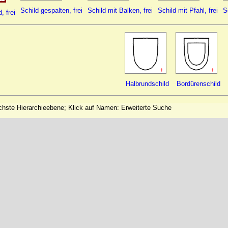
Schild gespalten, frei
Schild mit Balken, frei
Schild mit Pfahl, frei
S
, frei
+
+
Halbrundschild
Bordürenschild
ächste Hierarchieebene; Klick auf Namen: Erweiterte Suche