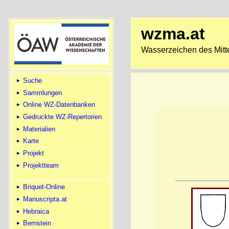
wzma.at
Wasserzeichen des Mitte
Suche
Sammlungen
Online WZ-Datenbanken
Gedruckte WZ-Repertorien
Materialien
Karte
Projekt
Projektteam
Briquet-Online
Manuscripta.at
Hebraica
Bernstein