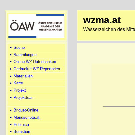
wzma.at
Wasserzeichen des Mitte
Suche
Sammlungen
Online WZ-Datenbanken
Gedruckte WZ-Repertorien
Materialien
Karte
Projekt
Projektteam
Briquet-Online
Manuscripta.at
Hebraica
Bernstein