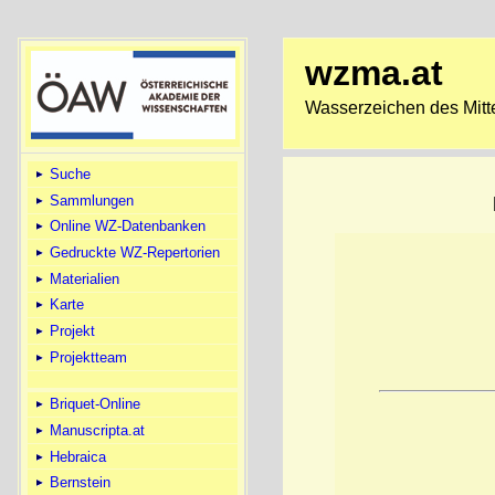
wzma.at
Wasserzeichen des Mitte
Suche
Sammlungen
Online WZ-Datenbanken
Gedruckte WZ-Repertorien
Materialien
Karte
Projekt
Projektteam
Briquet-Online
Manuscripta.at
Hebraica
Bernstein