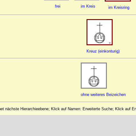
frei
im Kreis
im Kreisring
+
Kreuz (einkonturig)
ohne weiteres Beizeichen
net nächste Hierarchieebene; Klick auf Namen: Erweiterte Suche; Klick auf E