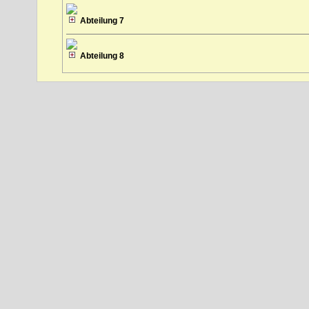
Abteilung 7
Abteilung 8