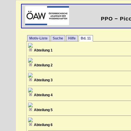
PPO − Picc
Motiv-Liste
Suche
Hilfe
Bd. 11
Abteilung 1
Abteilung 2
Abteilung 3
Abteilung 4
Abteilung 5
Abteilung 6