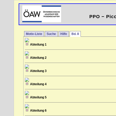
PPO − Picc
Motiv-Liste
Suche
Hilfe
Bd. 8
Abteilung 1
Abteilung 2
Abteilung 3
Abteilung 4
Abteilung 5
Abteilung 6