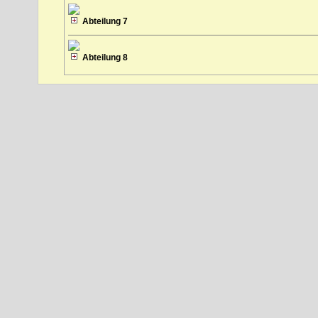
Abteilung 7
Abteilung 8