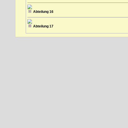
Abteilung 16
Abteilung 17