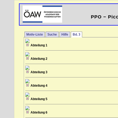
PPO − Picc
Motiv-Liste
Suche
Hilfe
Bd. 3
Abteilung 1
Abteilung 2
Abteilung 3
Abteilung 4
Abteilung 5
Abteilung 6