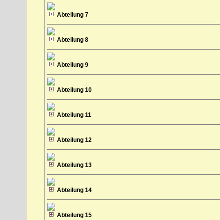
Abteilung 7
Abteilung 8
Abteilung 9
Abteilung 10
Abteilung 11
Abteilung 12
Abteilung 13
Abteilung 14
Abteilung 15