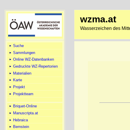
wzma.at
Wasserzeichen des Mitte
Suche
Sammlungen
Online WZ-Datenbanken
Gedruckte WZ-Repertorien
Materialien
Karte
Projekt
Projektteam
Briquet-Online
Manuscripta.at
Hebraica
Bernstein