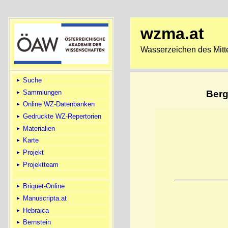
wzma.at
Wasserzeichen des Mitte
Suche
Sammlungen
Berg
Online WZ-Datenbanken
Gedruckte WZ-Repertorien
Materialien
Karte
Projekt
Projektteam
Briquet-Online
Manuscripta.at
Hebraica
Bernstein